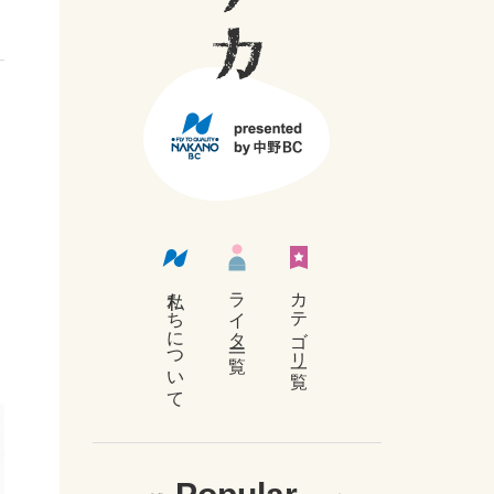
私たちについて
ライター 一覧
カテゴリ一覧