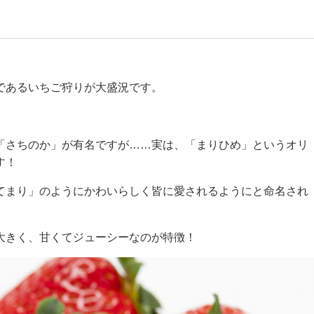
であるいちご狩りが大盛況です。
「さちのか」が有名ですが……実は、「まりひめ」というオリ
す！
てまり」のようにかわいらしく皆に愛されるようにと命名され
大きく、甘くてジューシーなのが特徴！