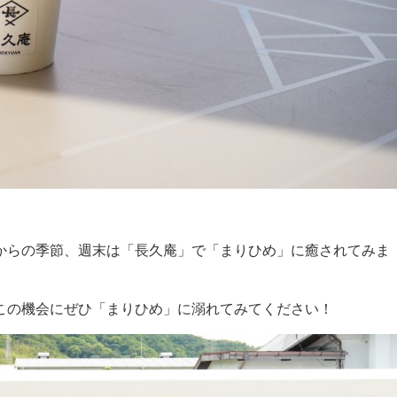
からの季節、週末は「長久庵」で「まりひめ」に癒されてみま
この機会にぜひ「まりひめ」に溺れてみてください！