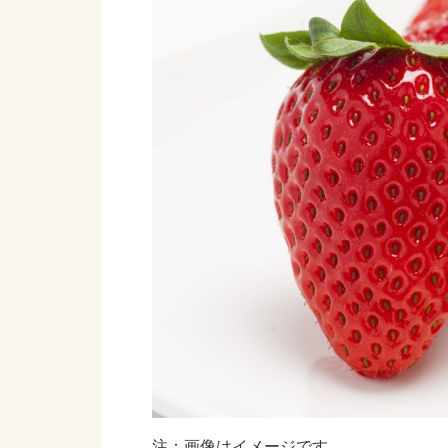
注：画像はイメージです。