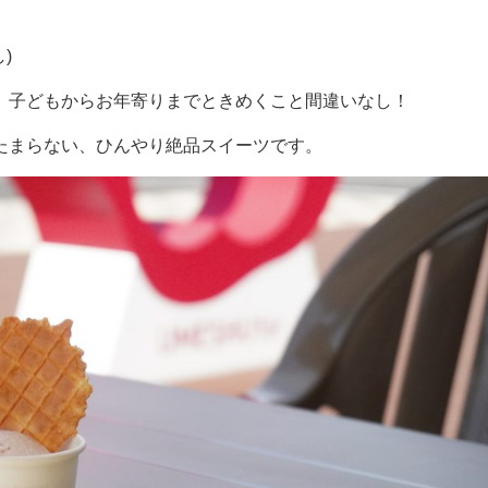
)
、子どもからお年寄りまでときめくこと間違いなし！
たまらない、ひんやり絶品スイーツです。