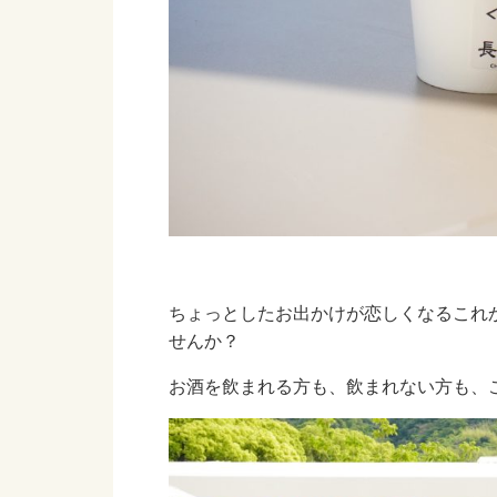
ちょっとしたお出かけが恋しくなるこれ
せんか？
お酒を飲まれる方も、飲まれない方も、