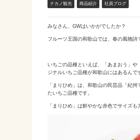
ナカノ観光
商品紹介
社員ブログ
みなさん、GWはいかがでしたか？
フルーツ王国の和歌山では、春の風物詩
いちごの品種といえば、「あまおう」や
ジナルいちご品種が和歌山にはあるんで
「まりひめ」は、和歌山の民芸品「紀州
たいちご品種です。
「まりひめ」は鮮やかな赤色でサイズも