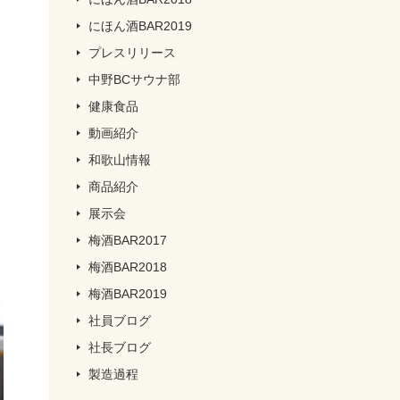
にほん酒BAR2019
プレスリリース
中野BCサウナ部
健康食品
動画紹介
和歌山情報
商品紹介
展示会
梅酒BAR2017
梅酒BAR2018
梅酒BAR2019
社員ブログ
社長ブログ
製造過程