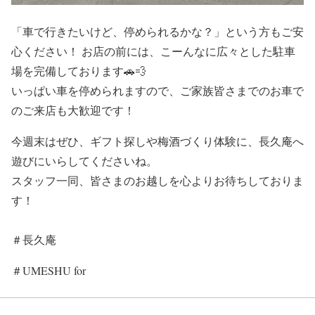
「車で行きたいけど、停められるかな？」という方もご安
心ください！ お店の前には、こーんなに広々とした駐車
場を完備しております🚗💨
いっぱい車を停められますので、ご家族皆さまでのお車で
のご来店も大歓迎です！
今週末はぜひ、ギフト探しや梅酒づくり体験に、長久庵へ
遊びにいらしてくださいね。
スタッフ一同、皆さまのお越しを心よりお待ちしておりま
す！
＃長久庵
＃UMESHU for