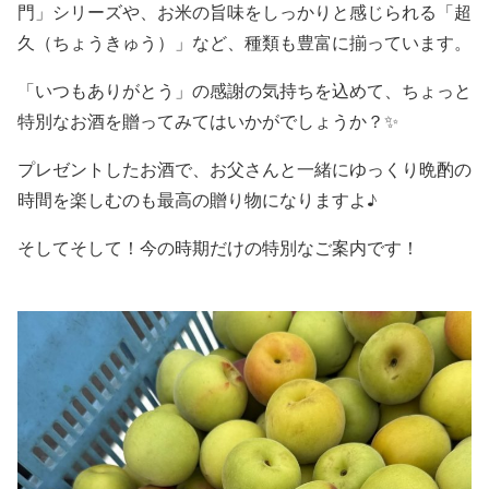
門」シリーズや、お米の旨味をしっかりと感じられる「超
久（ちょうきゅう）」など、種類も豊富に揃っています。
「いつもありがとう」の感謝の気持ちを込めて、ちょっと
特別なお酒を贈ってみてはいかがでしょうか？✨
プレゼントしたお酒で、お父さんと一緒にゆっくり晩酌の
時間を楽しむのも最高の贈り物になりますよ♪
そしてそして！今の時期だけの特別なご案内です！