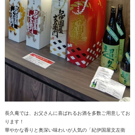
長久庵では、お父さんに喜ばれるお酒を多数ご用意してお
ります！
華やかな香りと奥深い味わいが人気の「紀伊国屋文左衛