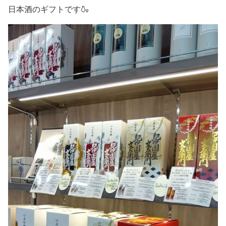
日本酒のギフトです🍶