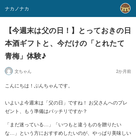
ナカノナカ
【今週末は父の日！】とっておきの日
本酒ギフトと、今だけの「とれたて
青梅」体験♪
文ちゃん
2か月前
こんにちは！ぶんちゃんです。
いよいよ今週末は「父の日」ですね！ お父さんへのプレ
ゼント、もう準備はバッチリですか？
「まだ迷っている…」「いつもと違うものを贈りたい
な…」という方におすすめしたいのが、やっぱり美味しい