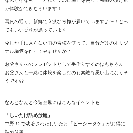
み体験ができちゃいます！！
写真の通り、新鮮で立派な青梅が届いていますよ〜！とっ
てもいい香りが漂っています。
今しか手に入らない旬の青梅を使って、自分だけのオリジ
ナル梅酒を作ってみませんか？
お父さんへのプレゼントとして手作りするのはもちろん、
お父さんと一緒に体験を楽しむのも素敵な思い出になりそ
うです😊
なんとなんと今週金曜にはこんなイベントも！
「しいたけ詰め放題」
中野BCで栽培されたしいたけ「ビーシータケ」がお得に
詰め放題！