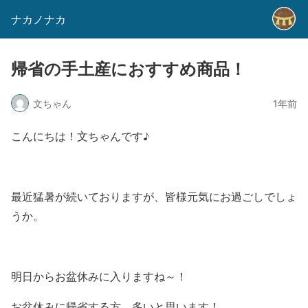
ナカノナカ
帰省の手土産におすすめ商品！
文ちゃん
1年前
こんにちは！文ちゃんです♪
最近猛暑が続いておりますが、皆様元気にお過ごしでしょ
うか。
明日からお盆休みに入りますね～！
お盆休みに帰省する方、多いと思います！