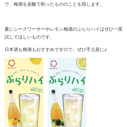
で、梅酒を炭酸で割ったもののことを指します。
夏にシークワーサーやレモン梅酒のぷらりハイはぜひ一度
試してほしいものです。
日本酒も梅酒もおすすめですので、ぜひ手土産に♪