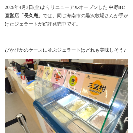
中野BC
2026年4月3日(金)よりリニューアルオープンした
直営店「長久庵」
では、同じ海南市の黒沢牧場さんが手が
けたジェラートが好評発売中です。
ぴかぴかのケースに並ぶジェラートはどれも美味しそう♪