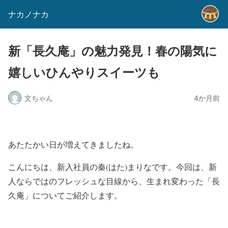
ナカノナカ
新「長久庵」の魅力発見！春の陽気に
嬉しいひんやりスイーツも
文ちゃん
4か月前
あたたかい日が増えてきましたね。
こんにちは、新入社員の秦(はた)まりなです。今回は、新
人ならではのフレッシュな目線から、生まれ変わった「長
久庵」についてご紹介します。