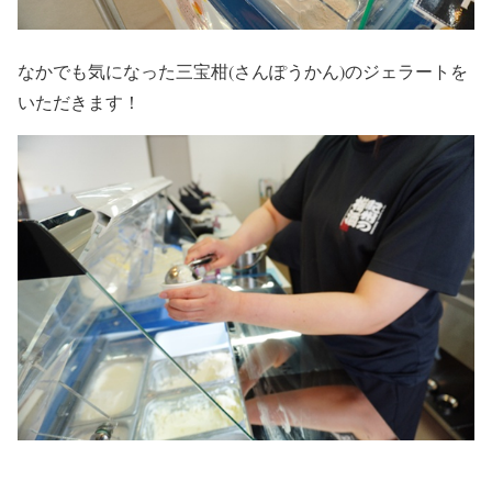
なかでも気になった三宝柑(さんぽうかん)のジェラートを
いただきます！