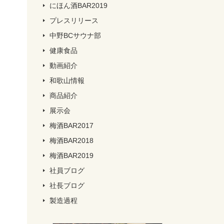
にほん酒BAR2019
プレスリリース
中野BCサウナ部
健康食品
動画紹介
和歌山情報
商品紹介
展示会
梅酒BAR2017
梅酒BAR2018
梅酒BAR2019
社員ブログ
社長ブログ
製造過程