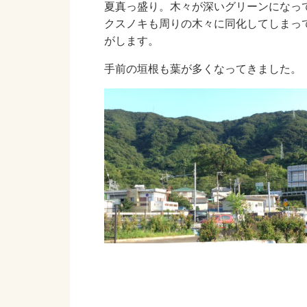
夏真っ盛り。木々が深いグリーンになっ
クスノキも周りの木々に同化してしまっ
がします。
手前の垣根も葉が多くなってきました。