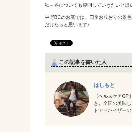
秋～冬についても観測していきたいと思
中野BCのお庭では、四季おりおりの景
だけたらと思います♪
この記事を書いた人
はしもと
【ヘルスケアGP
き。全国の美味し
トアドバイザーの