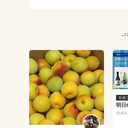
社員
明日
2026.6