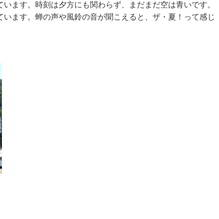
ています。時刻は夕方にも関わらず、まだまだ空は青いです。
ています。蝉の声や風鈴の音が聞こえると、ザ・夏！って感じ