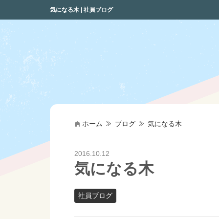
気になる木 | 社員ブログ
ホーム
ブログ
気になる木
2016.10.12
気になる木
社員ブログ