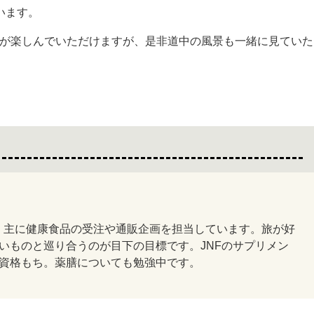
います。
色が楽しんでいただけますが、是非道中の風景も一緒に見ていた
】主に健康食品の受注や通販企画を担当しています。旅が好
いものと巡り合うのが目下の目標です。JNFのサプリメン
資格もち。薬膳についても勉強中です。