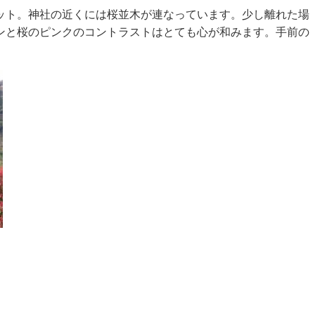
ット。神社の近くには桜並木が連なっています。少し離れた場
ンと桜のピンクのコントラストはとても心が和みます。手前の