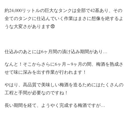
約24,000リットルの巨大なタンクは全部で42基あり、その
全てのタンクに仕込んでいく作業はまさに想像を絶するよ
うな大変さがあります😨
仕込みのあとには6ヶ月間の漬け込み期間があり…
なんと！そこからさらに6ヶ月～9ヶ月の間、梅酒を熟成さ
せて味に深みを出す作業が行われます！
やはり、高品質で美味しい梅酒を造るためにはたくさんの
工程と手間が必要なのですね！
長い期間を経て、ようやく完成する梅酒ですが…