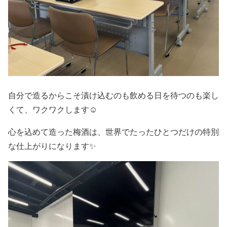
自分で造るからこそ漬け込むのも飲める日を待つのも楽し
くて、ワクワクします☺️
心を込めて造った梅酒は、世界でたったひとつだけの特別
な仕上がりになります✨