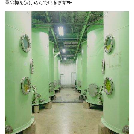
量の梅を漬け込んでいきます📢