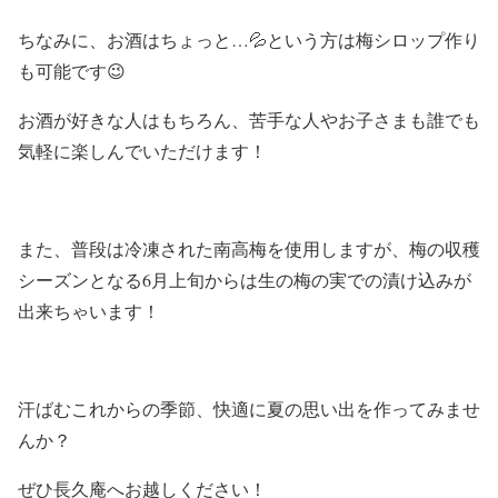
ちなみに、お酒はちょっと…💦という方は梅シロップ作り
も可能です😉
お酒が好きな人はもちろん、苦手な人やお子さまも誰でも
気軽に楽しんでいただけます！
また、普段は冷凍された南高梅を使用しますが、梅の収穫
シーズンとなる6月上旬からは生の梅の実での漬け込みが
出来ちゃいます！
汗ばむこれからの季節、快適に夏の思い出を作ってみませ
んか？
ぜひ長久庵へお越しください！