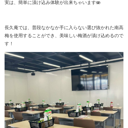
実は、簡単に漬け込み体験が出来ちゃいます🫨
長久庵では、普段なかなか手に入らない選び抜かれた南高
梅を使用することができ、美味しい梅酒が漬け込めるので
す！