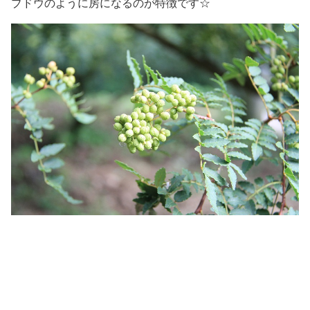
ブドウのように房になるのが特徴です☆