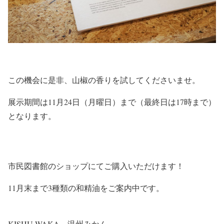
この機会に是非、山椒の香りを試してくださいませ。
展示期間は11月24日（月曜日）まで（最終日は17時まで）
となります。
市民図書館のショップにてご購入いただけます！
11月末まで3種類の和精油をご案内中です。
KISHU-WAKA 温州みかん