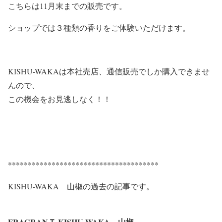
こちらは11月末までの販売です。
ショップでは３種類の香りをご体験いただけます。
KISHU-WAKAは本社売店、通信販売でしか購入できませ
んので、
この機会をお見逃しなく！！
**************************************
KISHU-WAKA 山椒の過去の記事です。
FRAGRANＴ KISHU-WAKA 山椒