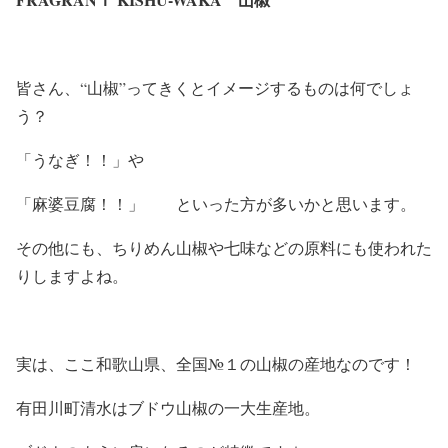
皆さん、“山椒”ってきくとイメージするものは何でしょ
う？
「うなぎ！！」や
「麻婆豆腐！！」 といった方が多いかと思います。
その他にも、ちりめん山椒や七味などの原料にも使われた
りしますよね。
実は、ここ和歌山県、全国№１の山椒の産地なのです！
有田川町清水はブドウ山椒の一大生産地。