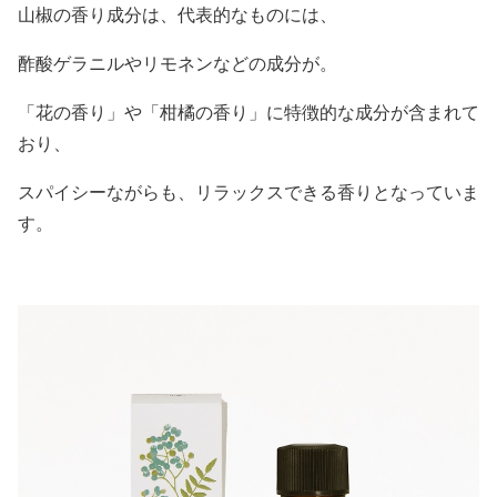
山椒の香り成分は、代表的なものには、
酢酸ゲラニルやリモネンなどの成分が。
「花の香り」や「柑橘の香り」に特徴的な成分が含まれて
おり、
スパイシーながらも、リラックスできる香りとなっていま
す。