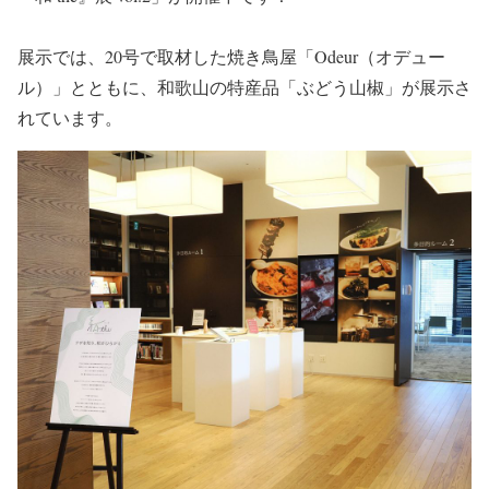
展示では、20号で取材した焼き鳥屋「Odeur（オデュー
ル）」とともに、和歌山の特産品「ぶどう山椒」が展示さ
れています。