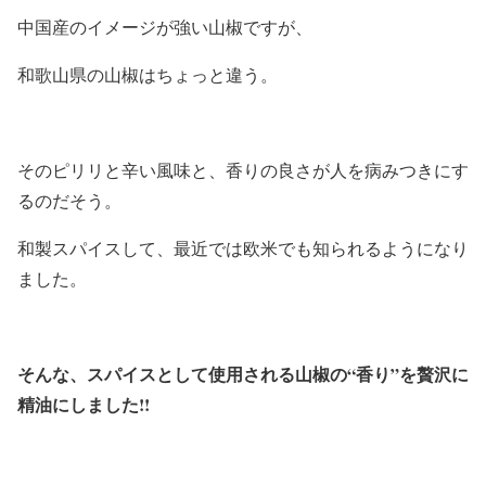
中国産のイメージが強い山椒ですが、
和歌山県の山椒はちょっと違う。
そのピリリと辛い風味と、香りの良さが人を病みつきにす
るのだそう。
和製スパイスして、最近では欧米でも知られるようになり
ました。
そんな、スパイスとして使用される山椒の“香り”を贅沢に
精油にしました!!