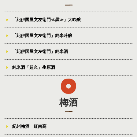
「紀伊国屋文左衛門≪黒≫」大吟醸
「紀伊国屋文左衛門」純米吟醸
「紀伊国屋文左衛門」純米酒
純米酒「超久」生原酒
梅酒
紀州梅酒 紅南高