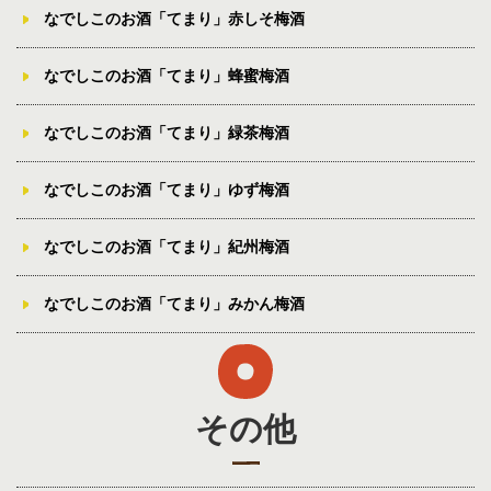
なでしこのお酒「てまり」赤しそ梅酒
なでしこのお酒「てまり」蜂蜜梅酒
なでしこのお酒「てまり」緑茶梅酒
なでしこのお酒「てまり」ゆず梅酒
なでしこのお酒「てまり」紀州梅酒
なでしこのお酒「てまり」みかん梅酒
その他