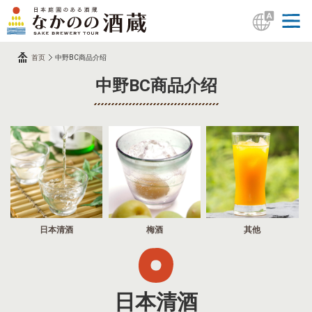
首页
中野BC商品介绍
中野BC商品介绍
日本清酒
梅酒
其他
日本清酒