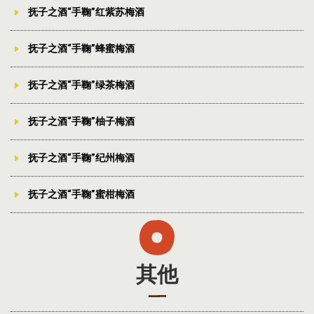
抚子之酒“手鞠”红紫苏梅酒
抚子之酒“手鞠”蜂蜜梅酒
抚子之酒“手鞠”绿茶梅酒
抚子之酒“手鞠”柚子梅酒
抚子之酒“手鞠”纪州梅酒
抚子之酒“手鞠”蜜柑梅酒
其他