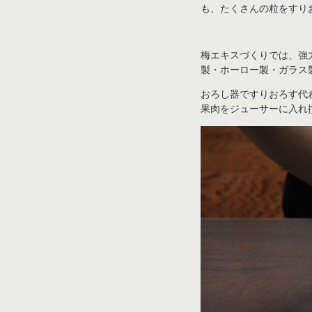
も、たくさんの粒をすり
梅エキスづくりでは、強
製・ホーロー製・ガラス
おろし器ですりおろす代
果肉をジューサーに入れ