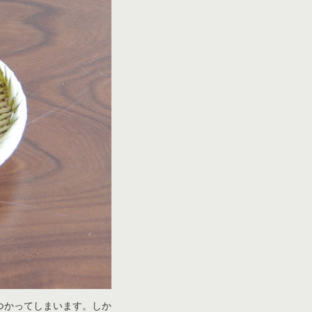
つかってしまいます。しか