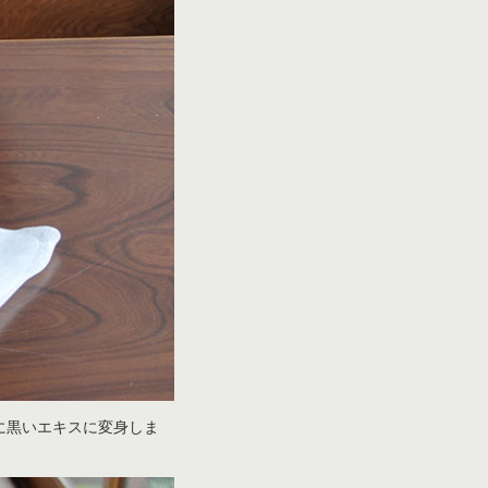
に黒いエキスに変身しま