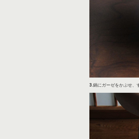
3.
鍋にガーゼをかぶせ、