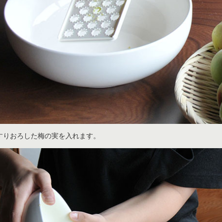
すりおろした梅の実を入れます。