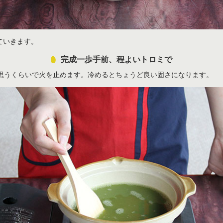
ていきます。
完成一歩手前、程よいトロミで
思うくらいで火を止めます。冷めるとちょうど良い固さになります。