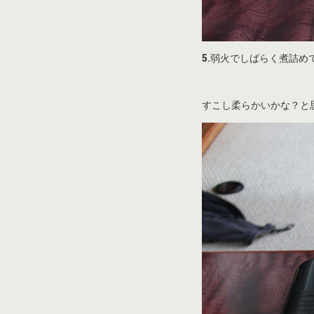
5.
弱火でしばらく煮詰め
すこし柔らかいかな？と