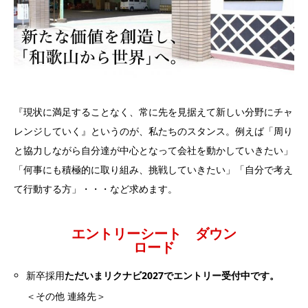
『現状に満足することなく、常に先を見据えて新しい分野にチャ
レンジしていく』というのが、私たちのスタンス。例えば「周り
と協力しながら自分達が中心となって会社を動かしていきたい」
「何事にも積極的に取り組み、挑戦していきたい」「自分で考え
て行動する方」・・・など求めます。
エントリーシート ダウン
ロード
新卒採用
ただいまリクナビ2027でエントリー受付中です。
＜その他 連絡先＞