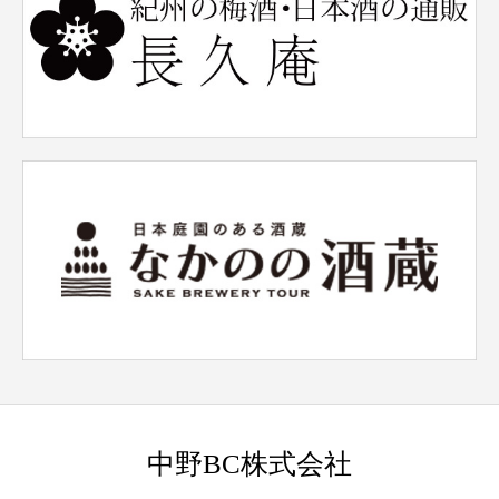
中野BC株式会社