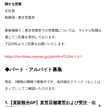
関する営業
正社員
勤務地：東京営業所
募集職種Ⅱ：東京営業所での営業職については、マイナビ転職を
通じてご応募を受付しております。
下記URLよりご応募をお願いいたします。
https://tenshoku.mynavi.jp/jobinfo-472254-1-2-1
◆パート・アルバイト募集
現在、2種類の職種で募集中です。各詳細をクリック（もしくは
タップ）してご確認いただけます。
1.【直販観光GP】直営店舗運営および受注・出
+