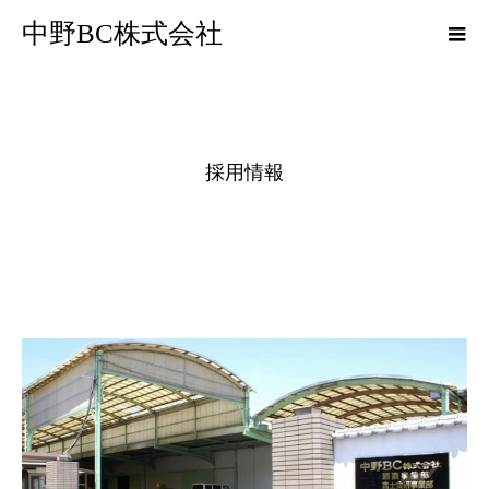
中野BC株式会社
採用情報