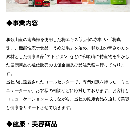
◆事業内容
和歌山産の南高梅を使用した梅エキス｢紀州の赤本｣や「梅真
珠」、機能性表示食品「うめ効果」を始め、和歌山の青みかんを
素材とした健康食品｢アトピタン｣などの和歌山の特産物を生かし
た健康商品の通信販売の販促企画及び受注業務を行っておりま
す。
当社内に設置されたコールセンターで、専門知識を持ったコミュ
ニケーターが、お客様の相談などに応対しております。お客様と
コミュニケーションを取りながら、当社の健康食品を通して美容
と健康をサポートさせて頂きます。
◆健康・美容商品