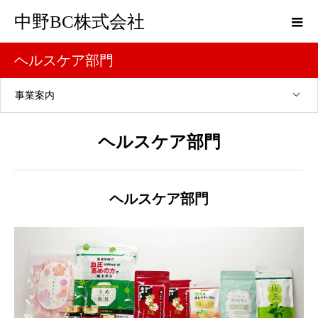
中野BC株式会社
ヘルスケア部門
事業案内
ヘルスケア部門
ヘルスケア部門