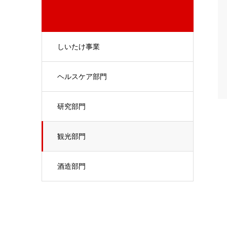
しいたけ事業
ヘルスケア部門
研究部門
観光部門
酒造部門