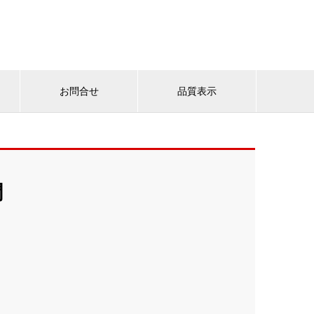
お問合せ
品質表示
門