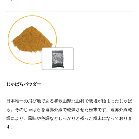
じゃばらパウダー
日本唯一の飛び地である和歌山県北山村で栽培が始まったじゃば
ら。そのじゃばらを遠赤外線で乾燥させた粉末です。遠赤外線乾
燥により、風味や色調などしっかりと残った粉末になっておりま
す。