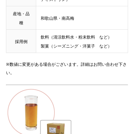
産地・品
和歌山県・南高梅
種
飲料（清涼飲料水・粉末飲料 など）
採用例
製菓（シーズニング・洋菓子 など）
※数値に変更がある場合がございます。詳細はお問い合わせ下さ
い。