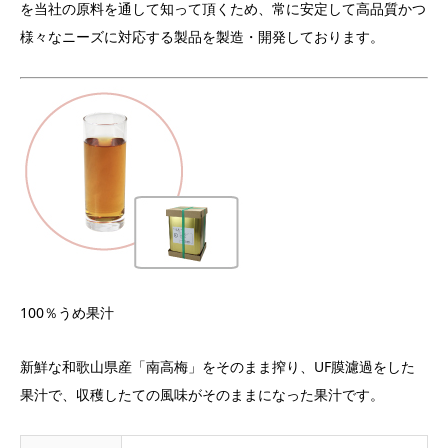
を当社の原料を通して知って頂くため、常に安定して高品質かつ
様々なニーズに対応する製品を製造・開発しております。
100％うめ果汁
新鮮な和歌山県産「南高梅」をそのまま搾り、UF膜濾過をした
果汁で、収穫したての風味がそのままになった果汁です。