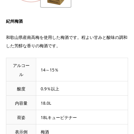
紀州梅酒
和歌山県産南高梅を使用した梅酒です。程よい甘みと酸味の調和
した芳醇な香りの梅酒です。
アルコー
14～15％
ル
酸度
0.9％以上
内容量
18.0L
荷姿
18Lキュービテナー
表示例
梅酒