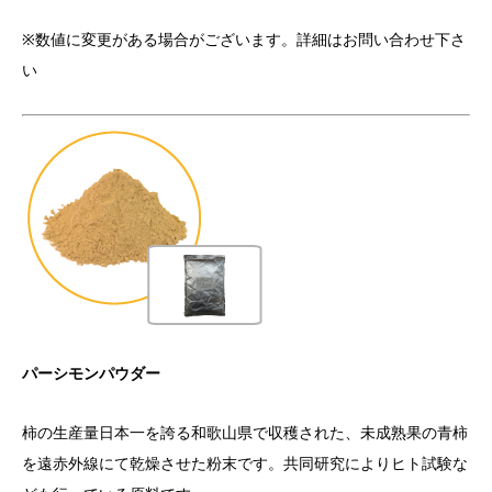
※数値に変更がある場合がございます。詳細はお問い合わせ下さ
い
パーシモンパウダー
柿の生産量日本一を誇る和歌山県で収穫された、未成熟果の青柿
を遠赤外線にて乾燥させた粉末です。共同研究によりヒト試験な