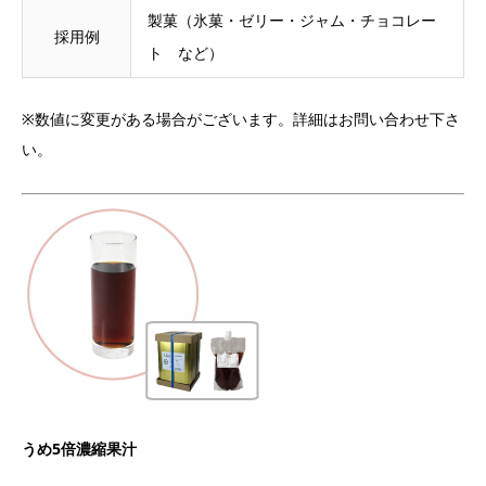
製菓（氷菓・ゼリー・ジャム・チョコレー
採用例
ト など）
※数値に変更がある場合がございます。詳細はお問い合わせ下さ
い。
うめ5倍濃縮果汁