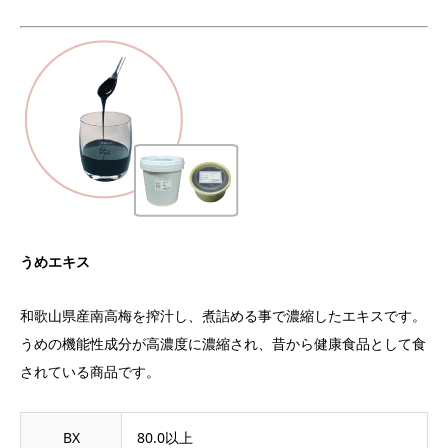
うめエキス
和歌山県産南高梅を搾汁し、煮詰める事で濃縮したエキスです。
うめの機能性成分が高濃度に濃縮され、昔から健康食品として食
されている商品です。
BX
80.0以上