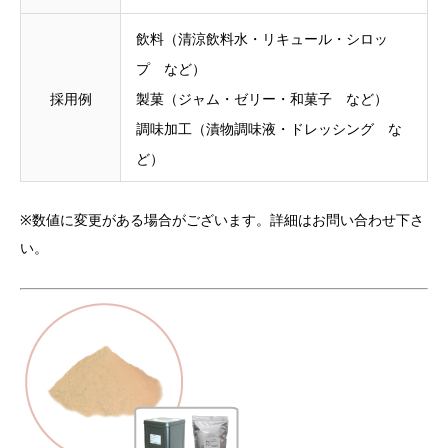
飲料（清涼飲料水・リキュール・シロッ
プ など）
採用例
製菓（ジャム・ゼリー・和菓子 など）
調味加工（漬物調味液・ドレッシング な
ど）
※数値に変更がある場合がございます。詳細はお問い合わせ下さ
い。