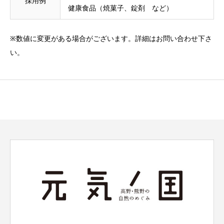
採用例
健康食品（焼菓子、錠剤 など）
※数値に変更がある場合がございます。詳細はお問い合わせ下さ
い。