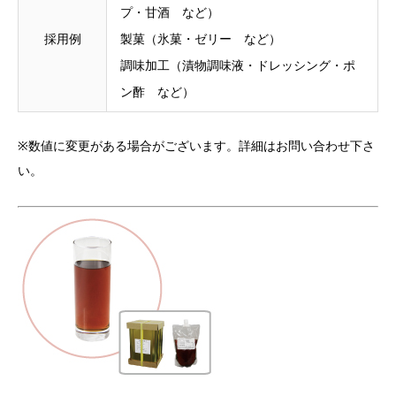
プ・甘酒 など）
採用例
製菓（氷菓・ゼリー など）
調味加工（漬物調味液・ドレッシング・ポ
ン酢 など）
※数値に変更がある場合がございます。詳細はお問い合わせ下さ
い。