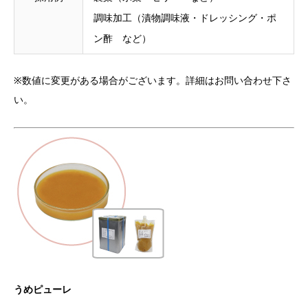
調味加工（漬物調味液・ドレッシング・ポ
ン酢 など）
※数値に変更がある場合がございます。詳細はお問い合わせ下さ
い。
うめピューレ