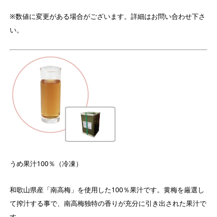
※数値に変更がある場合がございます。詳細はお問い合わせ下さ
い。
うめ果汁100％（冷凍）
和歌山県産「南高梅」を使用した100％果汁です。黄梅を厳選し
て搾汁する事で、南高梅独特の香りが充分に引き出された果汁で
す。