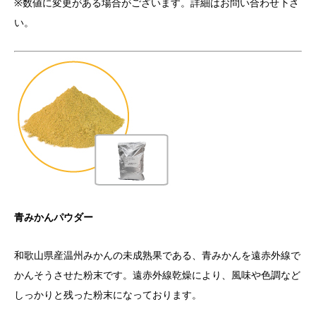
※数値に変更がある場合がございます。詳細はお問い合わせ下さ
い。
青みかんパウダー
和歌山県産温州みかんの未成熟果である、青みかんを遠赤外線で
かんそうさせた粉末です。遠赤外線乾燥により、風味や色調など
しっかりと残った粉末になっております。