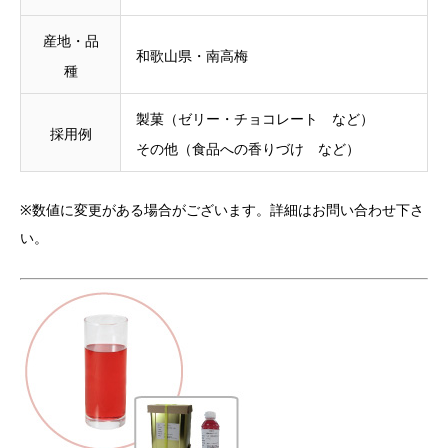
産地・品
和歌山県・南高梅
種
製菓（ゼリー・チョコレート など）
採用例
その他（食品への香りづけ など）
※数値に変更がある場合がございます。詳細はお問い合わせ下さ
い。