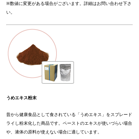
※数値に変更がある場合がございます。詳細はお問い合わせ下さ
い。
うめエキス粉末
昔から健康食品として食されている「うめエキス」をスプレード
ライし粉末化した商品です。ペーストのエキスが使いづらい場合
や、液体の原料が使えない場合に適しています。