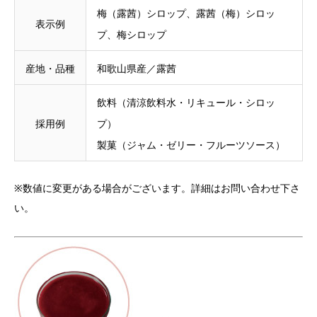
梅（露茜）シロップ、露茜（梅）シロッ
表示例
プ、梅シロップ
産地・品種
和歌山県産／露茜
飲料（清涼飲料水・リキュール・シロッ
採用例
プ）
製菓（ジャム・ゼリー・フルーツソース）
※数値に変更がある場合がございます。詳細はお問い合わせ下さ
い。