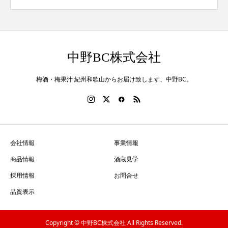
中野BC株式会社
梅酒・梅果汁 紀州和歌山からお届け致します、中野BC。
会社情報
事業情報
商品情報
酒蔵見学
採用情報
お問合せ
品質表示
Copyright © 中野BC株式会社 All Rights Reserved.