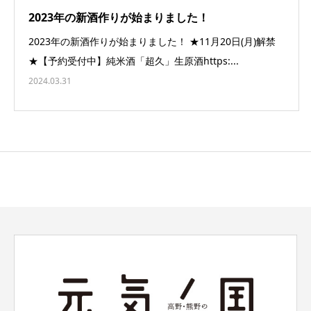
2023年の新酒作りが始まりました！
2023年の新酒作りが始まりました！ ★11月20日(月)解禁
★【予約受付中】純米酒「超久」生原酒https:...
2024.03.31