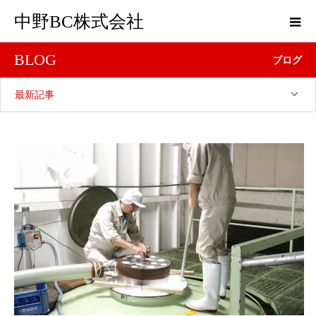
中野BC株式会社
BLOG
ブログ
最新記事