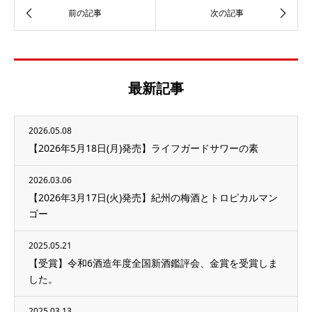
最新記事
2026.05.08
【2026年5月18日(月)発売】ライフガードサワーの素
2026.03.06
【2026年3月17日(火)発売】紀州の梅酒とトロピカルマン
ゴー
2025.05.21
【受賞】令和6酒造年度全国新酒鑑評会、金賞を受賞しま
した。
2025.03.13