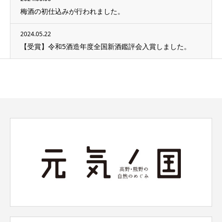
梅酒の初仕込みが行われました。
2024.05.22
【受賞】令和5酒造年度全国新酒鑑評会入賞しました。