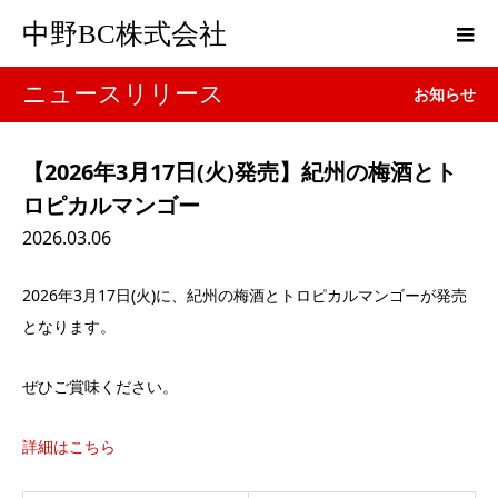
中野BC株式会社
ニュースリリース
お知らせ
【2026年3月17日(火)発売】紀州の梅酒とト
ロピカルマンゴー
2026.03.06
2026年3月17日(火)に、紀州の梅酒とトロピカルマンゴーが発売
となります。
ぜひご賞味ください。
詳細はこちら