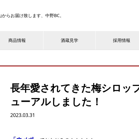
山からお届け致します、中野BC。
商品情報
酒蔵見学
採用情報
長年愛されてきた梅シロッ
ューアルしました！
2023.03.31