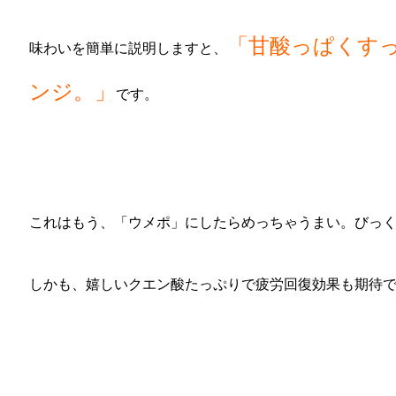
「甘酸っぱくす
味わいを簡単に説明しますと、
ンジ。」
です。
これはもう、「ウメポ」にしたらめっちゃうまい。びっく
しかも、嬉しいクエン酸たっぷりで疲労回復効果も期待