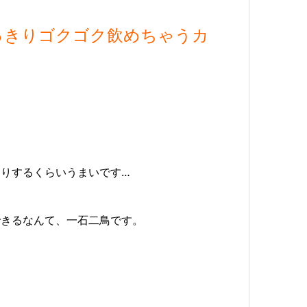
っきりゴクゴク飲めちゃうカ
りするくらいうまいです…
できるなんて、一石二鳥です。