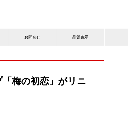
お問合せ
品質表示
プ「梅の初恋」がリニ