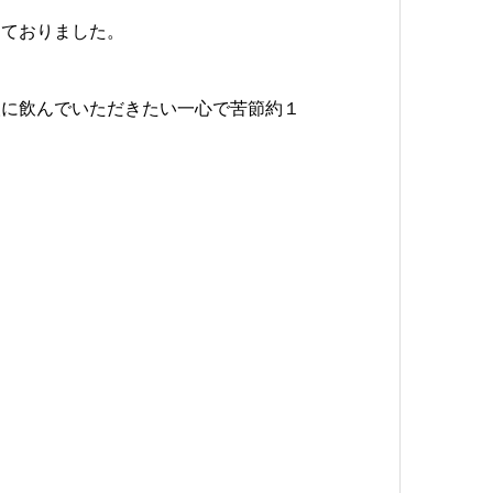
っておりました。
人に飲んでいただきたい一心で苦節約１