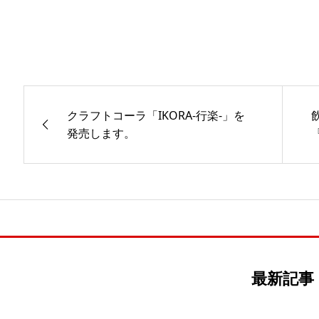
クラフトコーラ「IKORA-行楽-」を
発売します。
最新記事