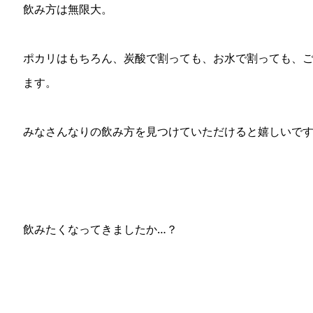
飲み方は無限大。
ポカリはもちろん、炭酸で割っても、お水で割っても、ご
ます。
みなさんなりの飲み方を見つけていただけると嬉しいで
飲みたくなってきましたか…？