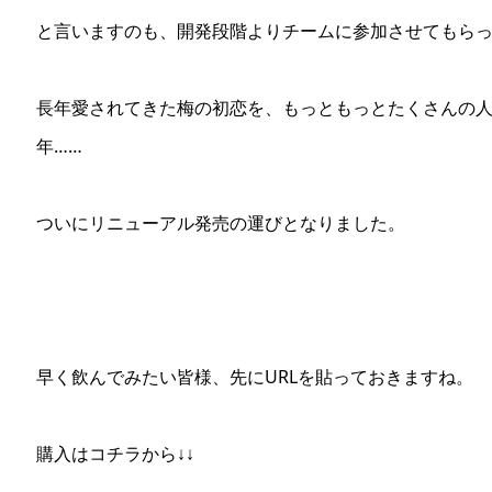
と言いますのも、開発段階よりチームに参加させてもら
長年愛されてきた梅の初恋を、もっともっとたくさんの
年……
ついにリニューアル発売の運びとなりました。
早く飲んでみたい皆様、先にURLを貼っておきますね。
購入はコチラから↓↓