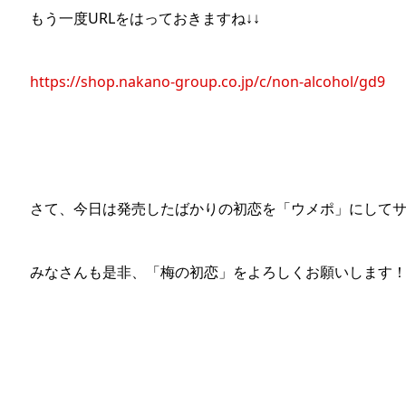
もう一度URLをはっておきますね↓↓
https://shop.nakano-group.co.jp/c/non-alcohol/gd9
さて、今日は発売したばかりの初恋を「ウメポ」にしてサ
みなさんも是非、「梅の初恋」をよろしくお願いします