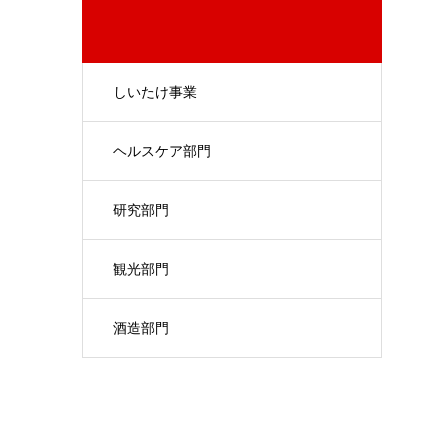
しいたけ事業
ヘルスケア部門
研究部門
観光部門
酒造部門