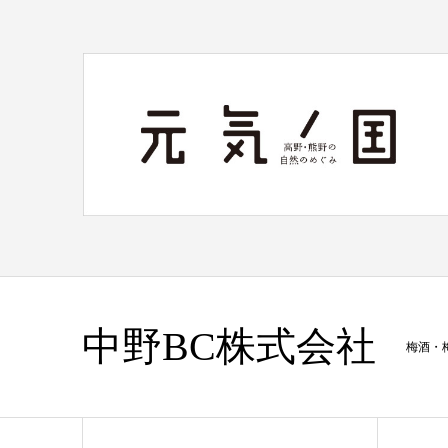
中野BC株式会社
梅酒・