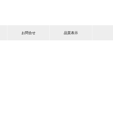
お問合せ
品質表示