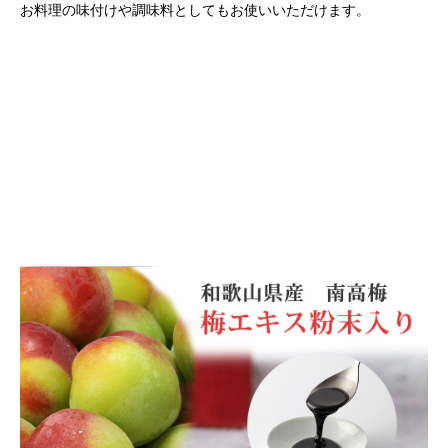
お料理の味付けや調味料としてもお使いいただけます。