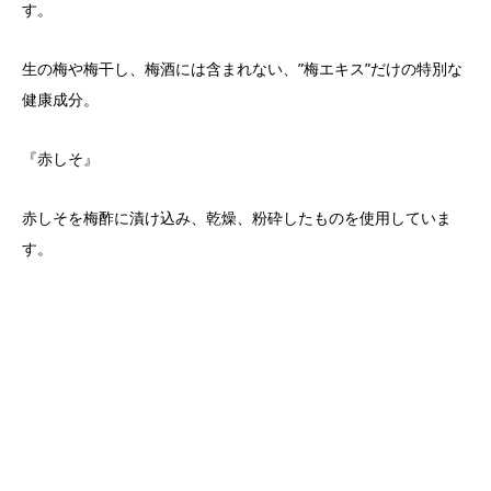
す。
生の梅や梅干し、梅酒には含まれない、”梅エキス”だけの特別な
健康成分。
『赤しそ』
赤しそを梅酢に漬け込み、乾燥、粉砕したものを使用していま
す。