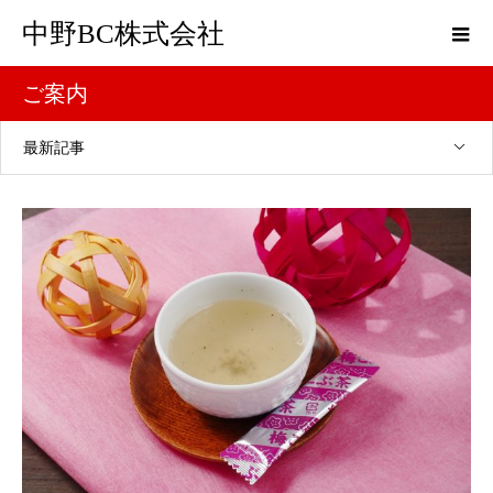
中野BC株式会社
ご案内
最新記事