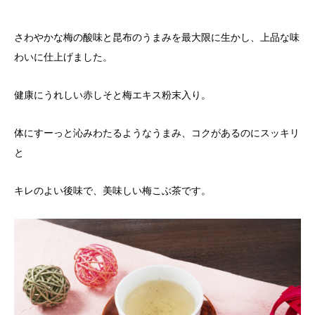
さわやかな梅の酸味と昆布のうまみを最大限に生かし、上品な味
わいに仕上げました。
健康にうれしい赤しそと梅エキス粉末入り。
体にすーっと沁みわたるようなうまみ、コクがあるのにスッキリ
と
キレのよい後味で、美味しい梅こぶ茶です。