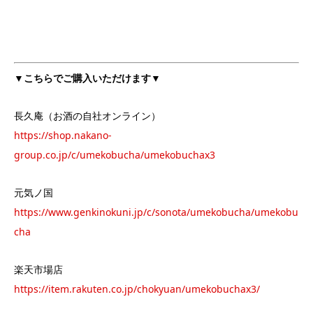
▼こちらでご購入いただけます▼
長久庵（お酒の自社オンライン）
https://shop.nakano-
group.co.jp/c/umekobucha/umekobuchax3
元気ノ国
https://www.genkinokuni.jp/c/sonota/umekobucha/umekobu
cha
楽天市場店
https://item.rakuten.co.jp/chokyuan/umekobuchax3/