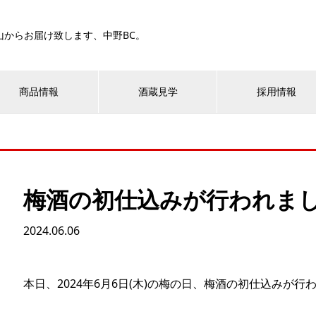
山からお届け致します、中野BC。
商品情報
酒蔵見学
採用情報
梅酒の初仕込みが行われま
2024.06.06
本日、2024年6月6日(木)の梅の日、梅酒の初仕込みが行