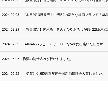
2024.09.03
【本日9月3日発売】中野BCの新たな梅酒ブランド「UMES
2024.08.29
【数量限定】純米酒「超久」ひやおろしが8月22日(木)
2024.07.09
KAINANハッピーアワー Fruity ver.に出店いたします
2024.06.06
梅酒の初仕込みが行われました。
2024.05.22
【受賞】令和5酒造年度全国新酒鑑評会入賞しました。