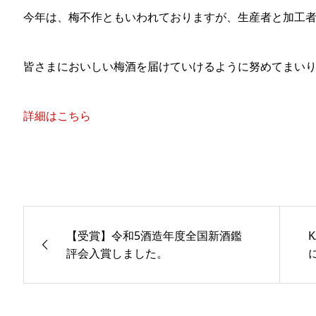
今年は、梅不作ともいわれておりますが、生産者と加工
皆さまにおいしい梅酒を届けていけるように努めてまい
詳細はこちら
【受賞】令和5酒造年度全国新酒鑑
K
評会入賞しました。
に