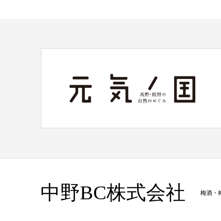
中野BC株式会社
梅酒・