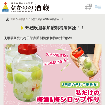
首页
经验指导
热烈欢迎参加酿制梅酒体验！！
热烈欢迎参加酿制梅酒体验！！
使用最高级的梅子举办酿制梅酒和梅糖汁的体验